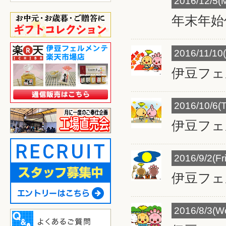
2016/12/5(
年末年始
2016/11/10
伊豆フェ
2016/10/6(
伊豆フェ
2016/9/2(Fri
伊豆フェ
2016/8/3(W