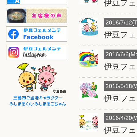
伊豆フェ
2016/7/12(
伊豆フェ
2016/6/6(M
伊豆フェ
2016/5/18(
伊豆フェ
2016/4/20(
伊豆フェ