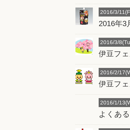
2016/3/11(Fr
2016
2016/3/8(Tu
伊豆フェ
2016/2/17(
伊豆フェ
2016/1/13(
よくある