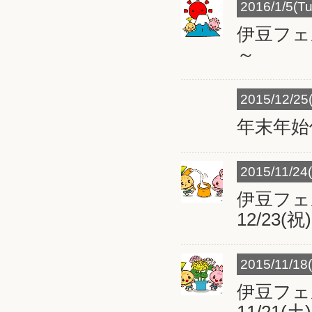
2016/1/5(Tu
伊豆フェル
～
2015/12/25(
年末年始
2015/11/24
伊豆フ
12/23(祝
2015/11/18
伊豆フ