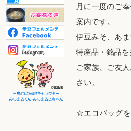
月に一度のご奉
案内です。
伊豆みそ、あま
特産品・銘品を
ご家族、ご友人
さい。
☆エコバッグを