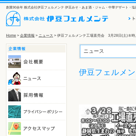
創業90余年 株式会社伊豆フェルメンテ 伊豆みそ・あま酒・ジャム・中華デザート・
Home
>
企業情報
>
ニュース
> 伊豆フェルメンテ工場直売会 3月28日(土)８時
ニュース
伊豆フェルメン