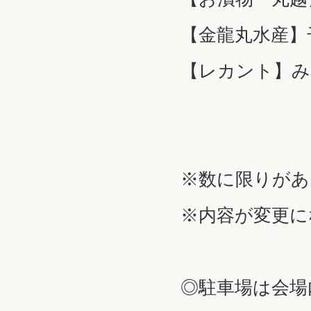
【金龍丸水産】
【レカント】み
※数に限りがあ
※内容が変更に
◎駐車場は会場