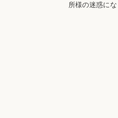
所様の迷惑にな