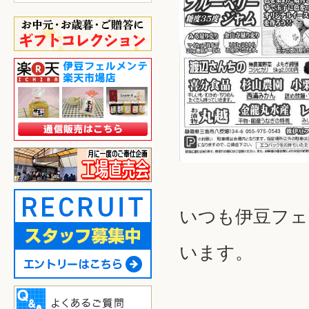
いつも伊豆フェ
います。